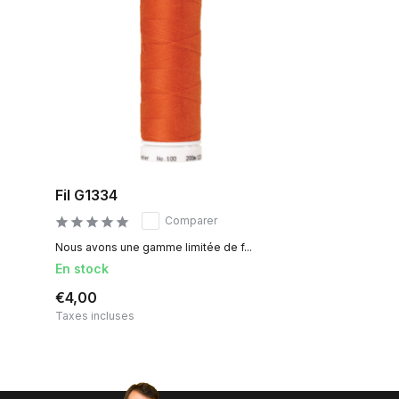
Fil G1334
Comparer
Nous avons une gamme limitée de f...
En stock
€4,00
Taxes incluses