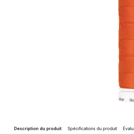
Description du produit
Spécifications du produit
Évalu