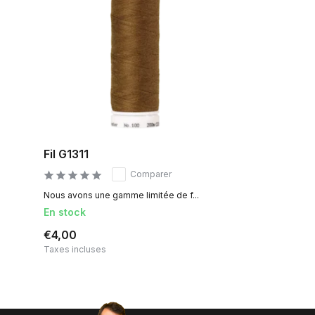
Fil G1311
Comparer
Nous avons une gamme limitée de f...
En stock
€4,00
Taxes incluses