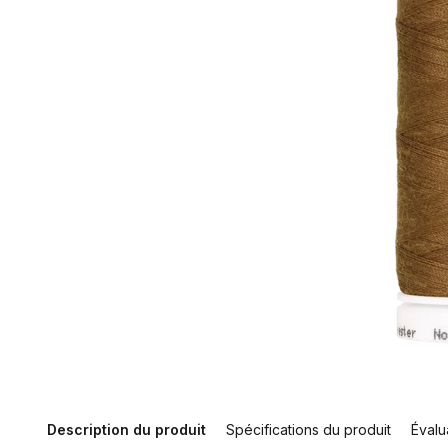
Description du produit
Spécifications du produit
Évalu