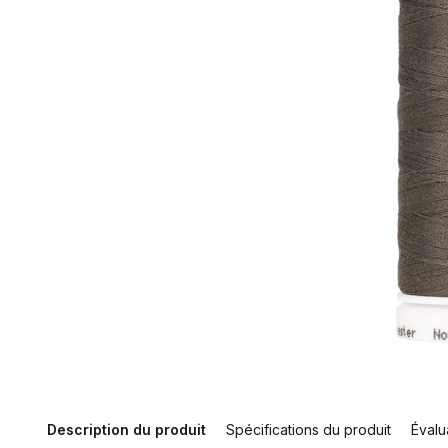
Description du produit
Spécifications du produit
Évalu