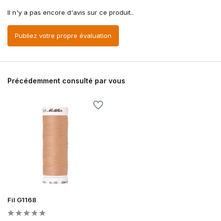
Il n'y a pas encore d'avis sur ce produit..
Publiez votre propre évaluation
Précédemment consulté par vous
Fil G1168