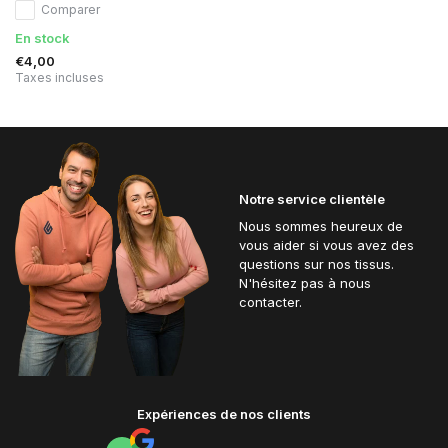
Comparer
En stock
€4,00
Taxes incluses
Notre service clientèle
Nous sommes heureux de
vous aider si vous avez des
questions sur nos tissus.
N'hésitez pas à nous
contacter.
Expériences de nos clients