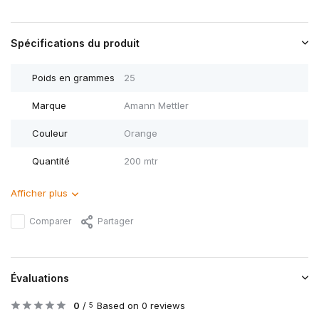
Spécifications du produit
Poids en grammes
25
Marque
Amann Mettler
Couleur
Orange
Quantité
200 mtr
Afficher plus
Comparer
Partager
Évaluations
0
/
Based on 0 reviews
5