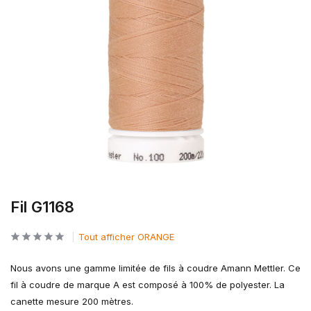
Fil G1168
Tout afficher ORANGE
Nous avons une gamme limitée de fils à coudre Amann Mettler. Ce
fil à coudre de marque A est composé à 100% de polyester. La
canette mesure 200 mètres.