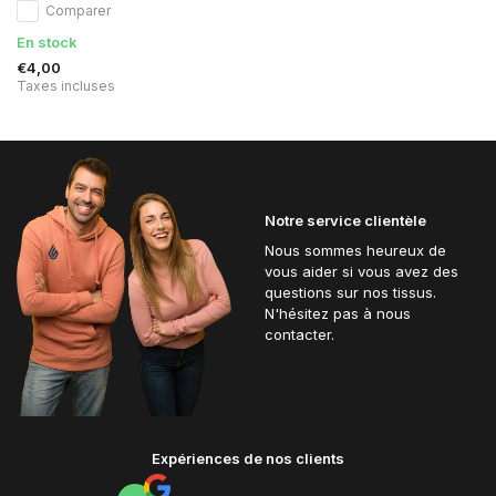
Comparer
En stock
€4,00
Taxes incluses
Notre service clientèle
Nous sommes heureux de
vous aider si vous avez des
questions sur nos tissus.
N'hésitez pas à nous
contacter.
Expériences de nos clients