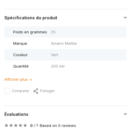
Spécifications du produit
Poids en grammes
25
Marque
Amann Mettler
Couleur
Vert
Quantité
200 mtr
Afficher plus
Comparer
Partager
Évaluations
0
/
Based on 0 reviews
5