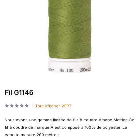
Fil G1146
Tout afficher VERT
Nous avons une gamme limitée de fils à coudre Amann Mettler. Ce
fil à coudre de marque A est composé à 100% de polyester. La
canette mesure 200 mètres.