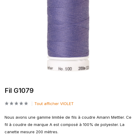
Fil G1079
Tout afficher VIOLET
Nous avons une gamme limitée de fils à coudre Amann Mettler. Ce
fil à coudre de marque A est composé à 100% de polyester. La
canette mesure 200 mètres.