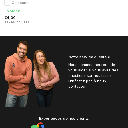
Comparer
En stock
€4,00
Taxes incluses
Notre service clientèle
Nous sommes heureux de
vous aider si vous avez des
questions sur nos tissus.
N'hésitez pas à nous
contacter.
Expériences de nos clients