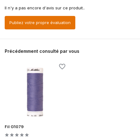
Il n'y a pas encore d'avis sur ce produit..
Publiez votre propre évaluation
Précédemment consulté par vous
Fil G1079