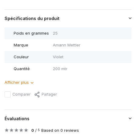
Spécifications du produit
Poids en grammes
25
Marque
Amann Mettler
Couleur
Violet
Quantité
200 mtr
Afficher plus
Comparer
Partager
Évaluations
0
/
Based on 0 reviews
5