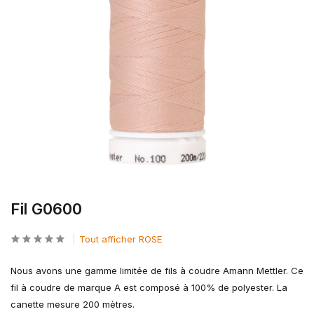
Fil G0600
Tout afficher ROSE
Nous avons une gamme limitée de fils à coudre Amann Mettler. Ce
fil à coudre de marque A est composé à 100% de polyester. La
canette mesure 200 mètres.