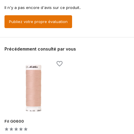
Il n'y a pas encore d'avis sur ce produit..
Publiez votre propre évaluation
Précédemment consulté par vous
Fil G0600