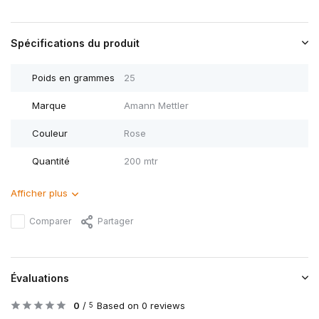
Spécifications du produit
Poids en grammes
25
Marque
Amann Mettler
Couleur
Rose
Quantité
200 mtr
Afficher plus
Comparer
Partager
Évaluations
0
/
Based on 0 reviews
5