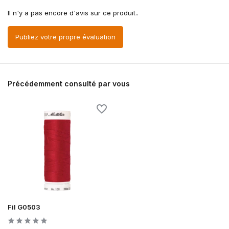
Il n'y a pas encore d'avis sur ce produit..
Publiez votre propre évaluation
Précédemment consulté par vous
Fil G0503