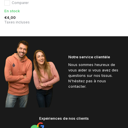
Comparer
En stock
€4,00
Taxes incluses
Notre service clientèle
Nous sommes heureux de
vous aider si vous avez des
questions sur nos tissus.
N'hésitez pas à nous
contacter.
Expériences de nos clients