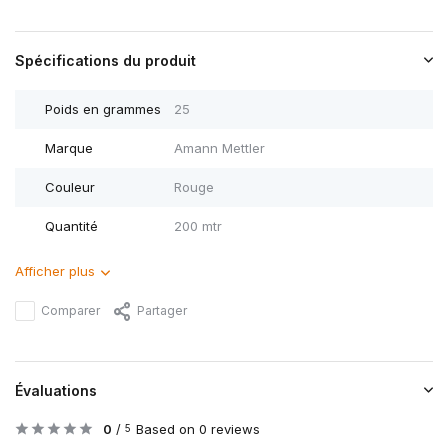
Spécifications du produit
Poids en grammes
25
Marque
Amann Mettler
Couleur
Rouge
Quantité
200 mtr
Afficher plus
Comparer
Partager
Évaluations
0
/
Based on 0 reviews
5