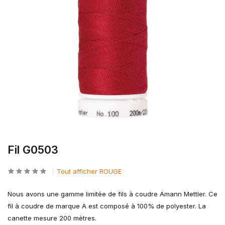
Fil G0503
Tout afficher ROUGE
Nous avons une gamme limitée de fils à coudre Amann Mettler. Ce
fil à coudre de marque A est composé à 100% de polyester. La
canette mesure 200 mètres.