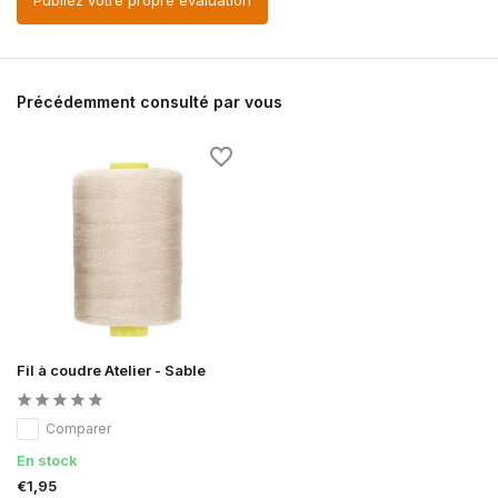
Publiez votre propre évaluation
Précédemment consulté par vous
Fil à coudre Atelier - Sable
Comparer
En stock
€1,95