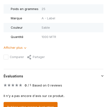
Poids en grammes
25
Marque
A - Label
Couleur
Sable
Quantité
1000 MTR
Afficher plus
Comparer
Partager
Évaluations
0
/
Based on 0 reviews
5
Il n'y a pas encore d'avis sur ce produit..