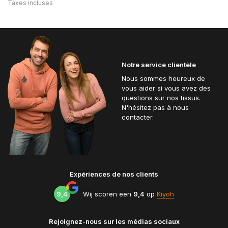
Taxes incluses
Notre service clientèle
Nous sommes heureux de
vous aider si vous avez des
questions sur nos tissus.
N'hésitez pas à nous
contacter.
Expériences de nos clients
9,4
Wij scoren een
9,4
op
Kiyoh
Rejoignez-nous sur les médias sociaux