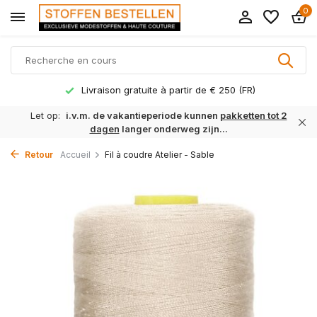
0
Livraison gratuite à partir de € 250 (FR)
Let op:
i.v.m. de vakantieperiode kunnen
pakketten tot 2
dagen
langer onderweg zijn...
Retour
Accueil
Fil à coudre Atelier - Sable