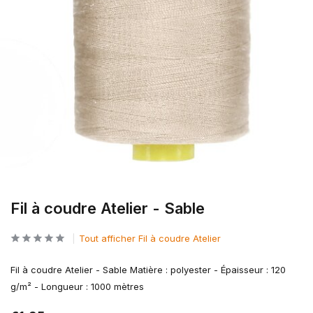
Fil à coudre Atelier - Sable
Tout afficher Fil à coudre Atelier
Fil à coudre Atelier - Sable Matière : polyester - Épaisseur : 120
g/m² - Longueur : 1000 mètres