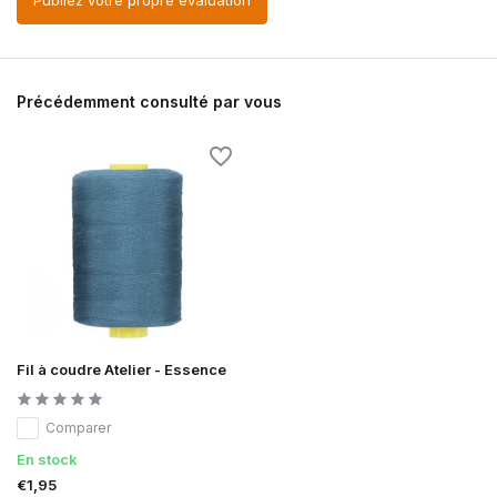
Publiez votre propre évaluation
Précédemment consulté par vous
Fil à coudre Atelier - Essence
Comparer
En stock
€1,95