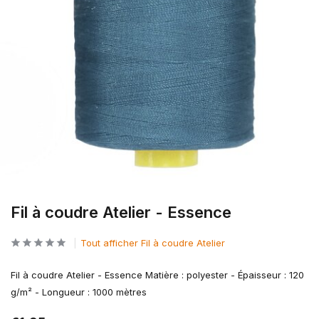
Fil à coudre Atelier - Essence
Tout afficher Fil à coudre Atelier
Fil à coudre Atelier - Essence Matière : polyester - Épaisseur : 120
g/m² - Longueur : 1000 mètres