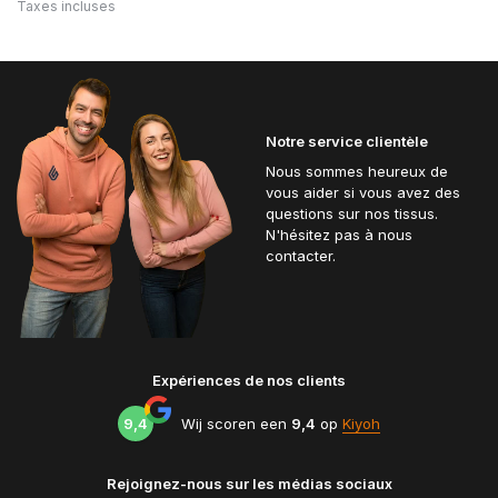
Taxes incluses
Notre service clientèle
Nous sommes heureux de
vous aider si vous avez des
questions sur nos tissus.
N'hésitez pas à nous
contacter.
Expériences de nos clients
9,4
Wij scoren een
9,4
op
Kiyoh
Rejoignez-nous sur les médias sociaux