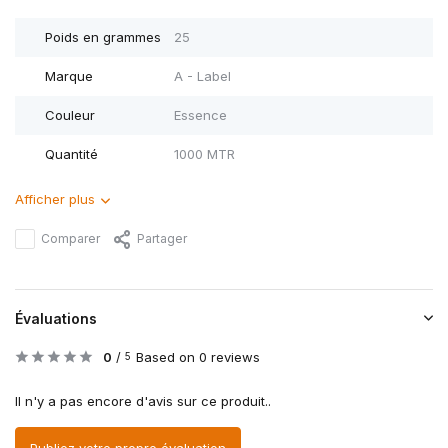
Poids en grammes
25
Marque
A - Label
Couleur
Essence
Quantité
1000 MTR
Afficher plus
Comparer
Partager
Évaluations
0
/
Based on 0 reviews
5
Il n'y a pas encore d'avis sur ce produit..