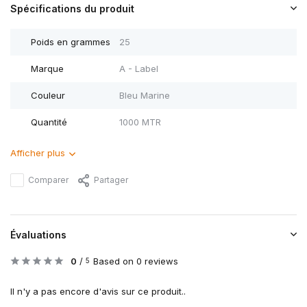
Spécifications du produit
Poids en grammes
25
Marque
A - Label
Couleur
Bleu Marine
Quantité
1000 MTR
Afficher plus
Comparer
Partager
Évaluations
0
/
Based on 0 reviews
5
Il n'y a pas encore d'avis sur ce produit..