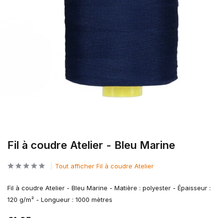
Fil à coudre Atelier - Bleu Marine
Tout afficher Fil à coudre Atelier
Fil à coudre Atelier - Bleu Marine - Matière : polyester - Épaisseur :
120 g/m² - Longueur : 1000 mètres