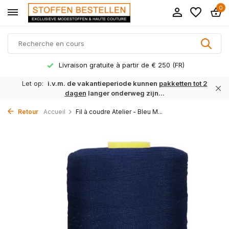
0
Livraison gratuite à partir de € 250 (FR)
Let op:
i.v.m. de vakantieperiode kunnen
pakketten tot 2
dagen
langer onderweg zijn...
Retour
Accueil
Fil à coudre Atelier - Bleu M...