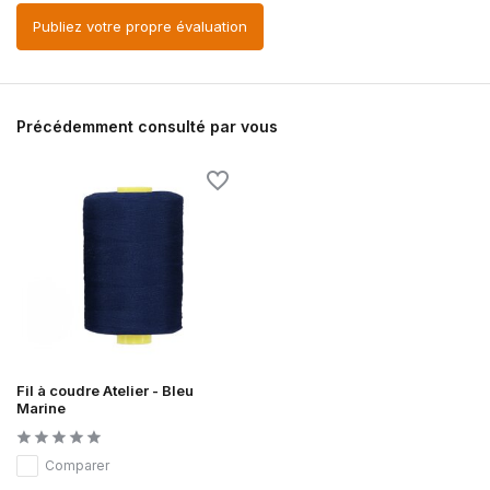
Publiez votre propre évaluation
Précédemment consulté par vous
Fil à coudre Atelier - Bleu
Marine
Comparer