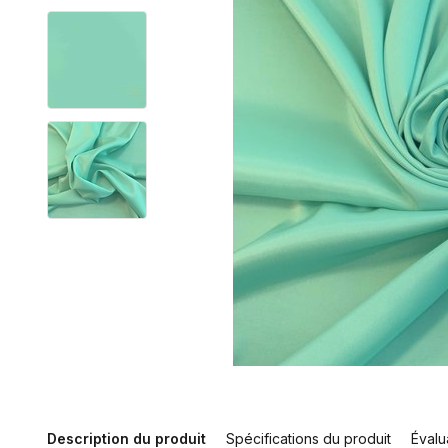
Description du produit
Spécifications du produit
Évalu