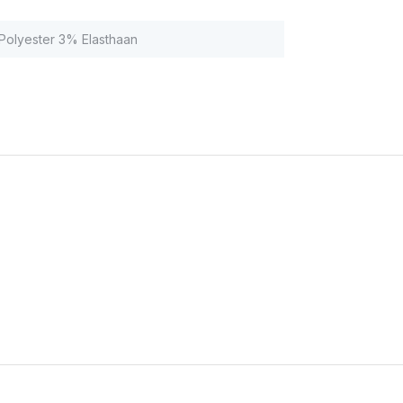
olyester 3% Elasthaan