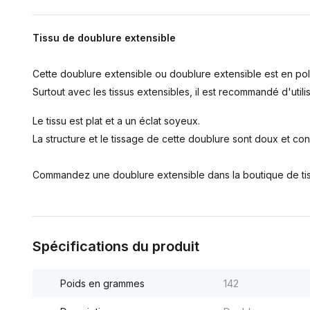
Tissu de doublure extensible
Cette doublure extensible ou doublure extensible est en polye
Surtout avec les tissus extensibles, il est recommandé d'util
Le tissu est plat et a un éclat soyeux.
La structure et le tissage de cette doublure sont doux et con
Commandez une doublure extensible dans la boutique de tiss
Spécifications du produit
Poids en grammes
142