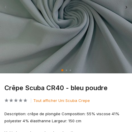
Crêpe Scuba CR40 - bleu poudre
Tout afficher Uni Scuba Crepe
Description: crêpe de plongée Composition: 55% viscose 41%
polyester 4% élasthanne Largeur: 150 cm