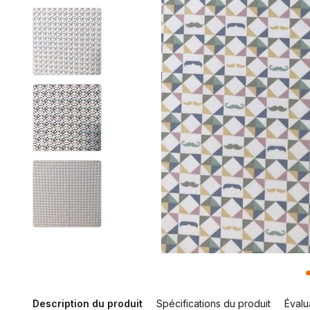
Description du produit
Spécifications du produit
Évalu