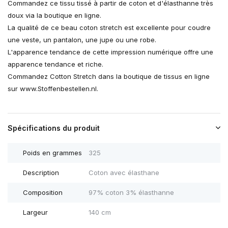
Commandez ce tissu tissé à partir de coton et d'élasthanne très
doux via la boutique en ligne.
La qualité de ce beau coton stretch est excellente pour coudre
une veste, un pantalon, une jupe ou une robe.
L'apparence tendance de cette impression numérique offre une
apparence tendance et riche.
Commandez Cotton Stretch dans la boutique de tissus en ligne
sur www.Stoffenbestellen.nl.
Spécifications du produit
Poids en grammes
325
Description
Coton avec élasthane
Composition
97% coton 3% élasthanne
Largeur
140 cm