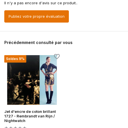
Il n'y a pas encore d'avis sur ce produit..
Publiez votre propre évaluation
Précédemment consulté par vous
Soldes 9%
Jet d'encre de coton brillant
1727 - Rembrandt van Rijn /
Nightwatch