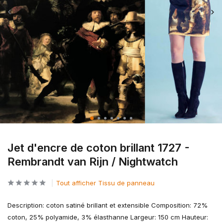
Jet d'encre de coton brillant 1727 -
Rembrandt van Rijn / Nightwatch
Tout afficher Tissu de panneau
Description: coton satiné brillant et extensible Composition: 72%
coton, 25% polyamide, 3% élasthanne Largeur: 150 cm Hauteur: