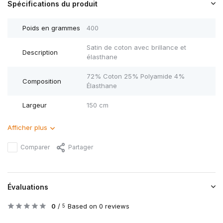
Spécifications du produit
Poids en grammes
400
Satin de coton avec brillance et
Description
élasthane
72% Coton 25% Polyamide 4%
Composition
Élasthane
Largeur
150 cm
Afficher plus
Comparer
Partager
Évaluations
0
/
Based on 0 reviews
5