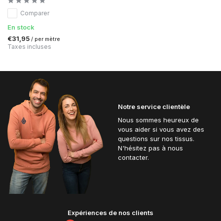
Comparer
En stock
€31,95
/ per mètre
Taxes incluses
Notre service clientèle
Nous sommes heureux de
vous aider si vous avez des
questions sur nos tissus.
N'hésitez pas à nous
contacter.
Expériences de nos clients