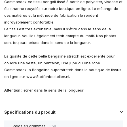
Commandez ce tissu bengali tissé à partir de polyester, viscose et
élasthanne recyclés sur notre boutique en ligne. Le mélange de
ces matières et la méthode de fabrication le rendent
incroyablement confortable.
Le tissu est très extensible, mais il s'étire dans le sens de la
longueur. Veuillez également tenir compte du motif. Nos photos
sont toujours prises dans le sens de la longueur.
La qualité de cette belle bengaline stretch est excellente pour
coudre une veste, un pantalon, une jupe ou une robe.
Commandez la Bengaline superstretch dans la boutique de tissus
en ligne sur www.Stoffenbestellen.nl.
Attention :
étirer dans le sens de la longueur !
Spécifications du produit
Poids en grammes
350