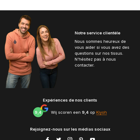
Notre service clientèle
Nous sommes heureux de
vous aider si vous avez des
questions sur nos tissus.
N'hésitez pas à nous
contacter.
Expériences de nos clients
9,4
Wij scoren een
9,4
op
Kiyoh
Rejoignez-nous sur les médias sociaux