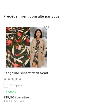
Précédemment consulté par vous
Bengaline Superstretch 5243
Comparer
En stock
€19,90
/ per mètre
Taxes incluses