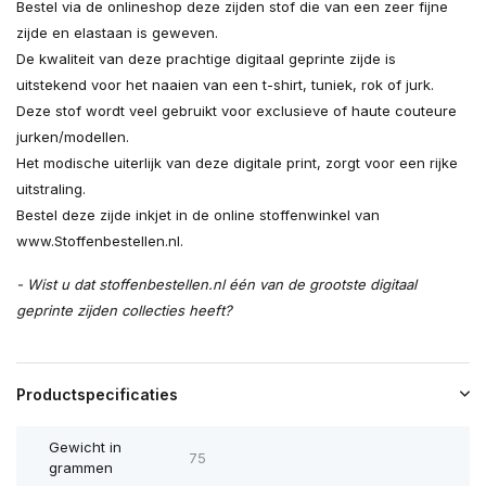
Bestel via de onlineshop deze zijden stof die van een zeer fijne
zijde en elastaan is geweven.
De kwaliteit van deze prachtige digitaal geprinte zijde is
uitstekend voor het naaien van een t-shirt, tuniek, rok of jurk.
Deze stof wordt veel gebruikt voor exclusieve of haute couteure
jurken/modellen.
Het modische uiterlijk van deze digitale print, zorgt voor een rijke
uitstraling.
Bestel deze zijde inkjet in de online stoffenwinkel van
www.Stoffenbestellen.nl.
- Wist u dat stoffenbestellen.nl één van de grootste digitaal
geprinte zijden collecties heeft?
Productspecificaties
Gewicht in
75
grammen