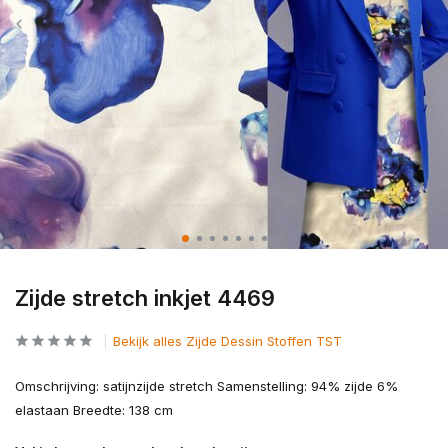
Zijde stretch inkjet 4469
Bekijk alles Zijde Dessin Stoffen TST
Omschrijving: satijnzijde stretch Samenstelling: 94% zijde 6%
elastaan Breedte: 138 cm