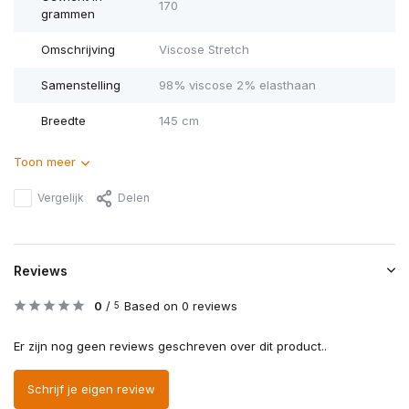
170
grammen
Omschrijving
Viscose Stretch
Samenstelling
98% viscose 2% elasthaan
Breedte
145 cm
Toon meer
Vergelijk
Delen
Reviews
0
/
Based on 0 reviews
5
Er zijn nog geen reviews geschreven over dit product..
Schrijf je eigen review