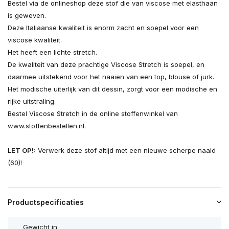
Bestel via de onlineshop deze stof die van viscose met elasthaan
is geweven.
Deze Italiaanse kwaliteit is enorm zacht en soepel voor een
viscose kwaliteit.
Het heeft een lichte stretch.
De kwaliteit van deze prachtige Viscose Stretch is soepel, en
daarmee uitstekend voor het naaien van een top, blouse of jurk.
Het modische uiterlijk van dit dessin, zorgt voor een modische en
rijke uitstraling.
Bestel Viscose Stretch in de online stoffenwinkel van
www.stoffenbestellen.nl.
LET OP!:
Verwerk deze stof altijd met een nieuwe scherpe naald
(60)!
Productspecificaties
Gewicht in