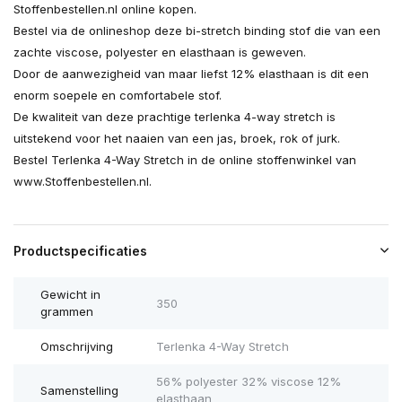
Stoffenbestellen.nl online kopen.
Bestel via de onlineshop deze bi-stretch binding stof die van een
zachte viscose, polyester en elasthaan is geweven.
Door de aanwezigheid van maar liefst 12% elasthaan is dit een
enorm soepele en comfortabele stof.
De kwaliteit van deze prachtige terlenka 4-way stretch is
uitstekend voor het naaien van een jas, broek, rok of jurk.
Bestel Terlenka 4-Way Stretch in de online stoffenwinkel van
www.Stoffenbestellen.nl.
Productspecificaties
Gewicht in
350
grammen
Omschrijving
Terlenka 4-Way Stretch
56% polyester 32% viscose 12%
Samenstelling
elasthaan