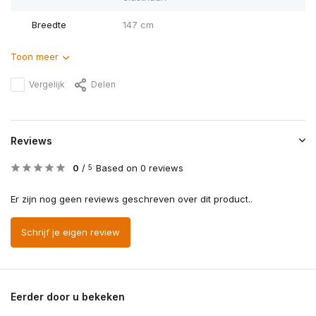
Breedte
147 cm
Toon meer
Vergelijk
Delen
Reviews
0
/
Based on 0 reviews
5
Er zijn nog geen reviews geschreven over dit product..
Schrijf je eigen review
Eerder door u bekeken