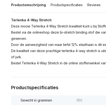
Productomschrijving
Productspecificaties
Reviews
Terlenka 4-Way Stretch
Deze mooie Terlenka 4-Way Stretch kwaliteit kunt u bij Stoff
Bestel via de onlineshop deze bi-stretch binding stof die va
geweven.
Door de aanwezigheid van maar liefst 12% elasthaan is dit 
De kwaliteit van deze prachtige terlenka 4-way stretch is ui
of jurk.
Bestel Terlenka 4-Way Stretch in de online stoffenwinkel van
Productspecificaties
Gewicht in grammen
350