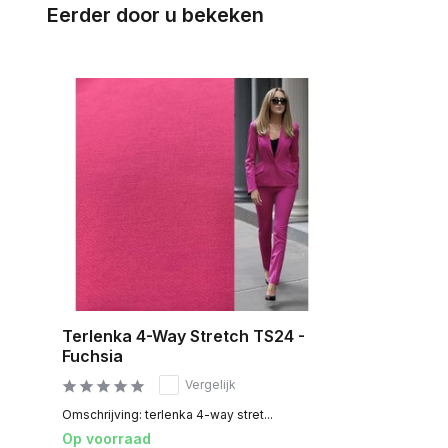
Eerder door u bekeken
Terlenka 4-Way Stretch TS24 -
Fuchsia
Vergelijk
Omschrijving: terlenka 4-way stret...
Op voorraad