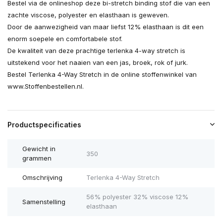
Bestel via de onlineshop deze bi-stretch binding stof die van een
zachte viscose, polyester en elasthaan is geweven.
Door de aanwezigheid van maar liefst 12% elasthaan is dit een
enorm soepele en comfortabele stof.
De kwaliteit van deze prachtige terlenka 4-way stretch is
uitstekend voor het naaien van een jas, broek, rok of jurk.
Bestel Terlenka 4-Way Stretch in de online stoffenwinkel van
www.Stoffenbestellen.nl.
Productspecificaties
Gewicht in
350
grammen
Omschrijving
Terlenka 4-Way Stretch
56% polyester 32% viscose 12%
Samenstelling
elasthaan