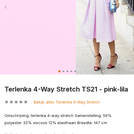
Terlenka 4-Way Stretch TS21 - pink-lila
Bekijk alles Terlenka 4-Way Stretch
Omschrijving: terlenka 4-way stretch Samenstelling: 56%
polyester 32% viscose 12% elasthaan Breedte: 147 cm