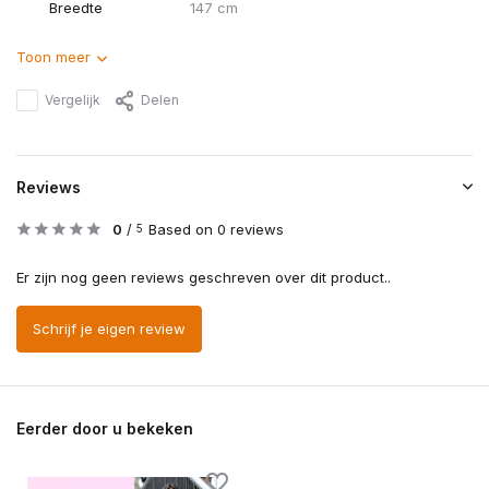
Breedte
147 cm
Toon meer
Vergelijk
Delen
Reviews
0
/
Based on 0 reviews
5
Er zijn nog geen reviews geschreven over dit product..
Schrijf je eigen review
Eerder door u bekeken