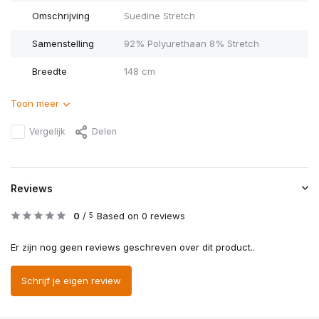
Omschrijving
Suedine Stretch
Samenstelling
92% Polyurethaan 8% Stretch
Breedte
148 cm
Toon meer
Vergelijk
Delen
Reviews
0
/
Based on 0 reviews
5
Er zijn nog geen reviews geschreven over dit product..
Schrijf je eigen review