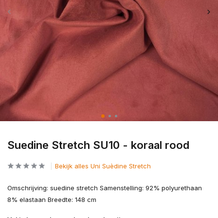
Suedine Stretch SU10 - koraal rood
Bekijk alles Uni Suèdine Stretch
Omschrijving: suedine stretch Samenstelling: 92% polyurethaan
8% elastaan Breedte: 148 cm