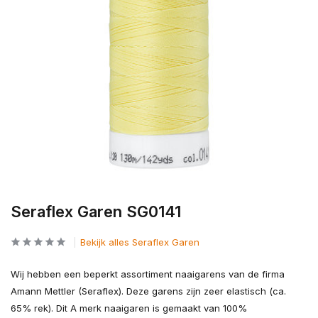
Seraflex Garen SG0141
Bekijk alles Seraflex Garen
Wij hebben een beperkt assortiment naaigarens van de firma
Amann Mettler (Seraflex). Deze garens zijn zeer elastisch (ca.
65% rek). Dit A merk naaigaren is gemaakt van 100%