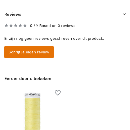
Reviews
0
/
Based on 0 reviews
5
Er zijn nog geen reviews geschreven over dit product..
Schrijf je eigen review
Eerder door u bekeken