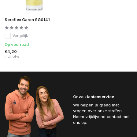
Seraflex Garen SG0141
Vergelijk
Op voorraad
€4,20
Incl. btw
Onze klantenservice
We helpen je graag met
vragen over onze stoffen.
Neem vrijblijvend contact met
ons op.