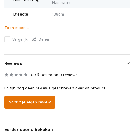
Elasthaan
Breedte
138cm
Toon meer
Vergelijk
Delen
Reviews
0
/
Based on 0 reviews
5
Er zijn nog geen reviews geschreven over dit product..
Schrijf je eigen review
Eerder door u bekeken