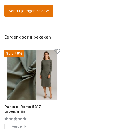
Schrijf je eigen review
Eerder door u bekeken
Sale 46%
Punta di Roma 5317 -
groen/grijs
Vergelijk