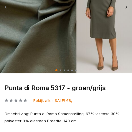
Punta di Roma 5317 - groen/grijs
Bekijk alles SALE! €8,-
Omschrijving: Punta di Roma Samenstelling: 67% viscose 30%
polyester 3% elastaan Breedte: 140 cm