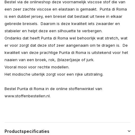
Bestel via de onlineshop deze voornamelijk viscose stof die van
een zeer zachte viscose en elastaan is gemaakt. Punta di Roma
is een dubbel jersey, een breisel dat bestaat uit twee in elkaar
gebreide breisels. Daarom is deze kwaliteit iets zwaarder en
stabieler en helpt deze een silhouette te verbergen.
Ondanks dat heeft Punta di Roma wel behoorlijk wat stretch, wat
er voor zorgt dat deze stof zeer aangenaam om te dragen is. De
kwaliteit van deze prachtige Punta di Roma is uitstekend voor het
naaien van een broek, rok, (blazer)jasje of jurk.
Vooral mooi voor rechte modellen.
Het modische uiterlijk zorgt voor een rijke uitstraling.
Bestel Punta di Roma in de online stoffenwinkel van
www.stoffenbestellen.nl.
Productspecificaties