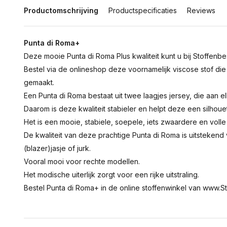
Productomschrijving
Productspecificaties
Reviews
Punta di Roma+
Deze mooie Punta di Roma Plus kwaliteit kunt u bij Stoffenbe
Bestel via de onlineshop deze voornamelijk viscose stof die
gemaakt.
Een Punta di Roma bestaat uit twee laagjes jersey, die aan el
Daarom is deze kwaliteit stabieler en helpt deze een silhoue
Het is een mooie, stabiele, soepele, iets zwaardere en volle k
De kwaliteit van deze prachtige Punta di Roma is uitstekend
(blazer)jasje of jurk.
Vooral mooi voor rechte modellen.
Het modische uiterlijk zorgt voor een rijke uitstraling.
Bestel Punta di Roma+ in de online stoffenwinkel van www.Sto