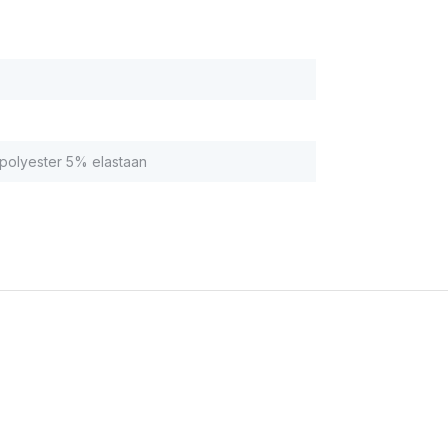
olyester 5% elastaan