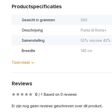
Productspecificaties
Gewicht in grammen
500
Omschrijving
Punta di Roma+
Samenstelling
52% viscose 43% p
Breedte
140 cm
Toon meer
Reviews
0
/
Based on 0 reviews
5
Er zijn nog geen reviews geschreven over dit product..