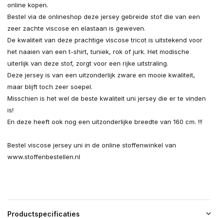
online kopen.
Bestel via de onlineshop deze jersey gebreide stof die van een
zeer zachte viscose en elastaan is geweven.
De kwaliteit van deze prachtige viscose tricot is uitstekend voor
het naaien van een t-shirt, tuniek, rok of jurk. Het modische
uiterlijk van deze stof, zorgt voor een rijke uitstraling.
Deze jersey is van een uitzonderlijk zware en mooie kwaliteit,
maar blijft toch zeer soepel.
Misschien is het wel de beste kwaliteit uni jersey die er te vinden
is!
En deze heeft ook nog een uitzonderlijke breedte van 160 cm. !!!
Bestel viscose jersey uni in de online stoffenwinkel van
www.stoffenbestellen.nl
Productspecificaties