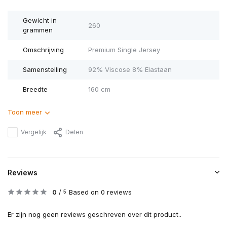
Gewicht in
260
grammen
Omschrijving
Premium Single Jersey
Samenstelling
92% Viscose 8% Elastaan
Breedte
160 cm
Toon meer
Vergelijk
Delen
Reviews
0
/
Based on 0 reviews
5
Er zijn nog geen reviews geschreven over dit product..