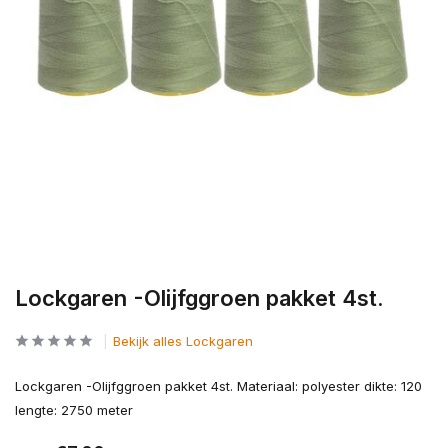
Lockgaren -Olijfggroen pakket 4st.
Bekijk alles Lockgaren
Lockgaren -Olijfggroen pakket 4st. Materiaal: polyester dikte: 120
lengte: 2750 meter