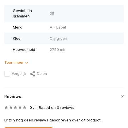
Gewicht in
25
grammen
Merk
A - Label
Kleur
Olijfgroen
Hoeveelheid
2750 mtr
Toon meer
Vergelijk
Delen
Reviews
0
/
Based on 0 reviews
5
Er zijn nog geen reviews geschreven over dit product..