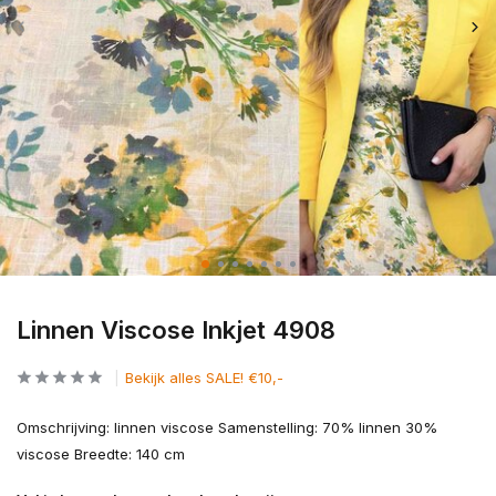
Linnen Viscose Inkjet 4908
Bekijk alles SALE! €10,-
Omschrijving: linnen viscose Samenstelling: 70% linnen 30%
viscose Breedte: 140 cm