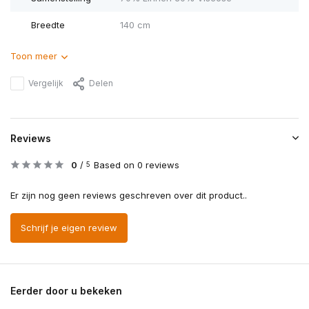
Breedte
140 cm
Toon meer
Vergelijk
Delen
Reviews
0
/
Based on 0 reviews
5
Er zijn nog geen reviews geschreven over dit product..
Schrijf je eigen review
Eerder door u bekeken