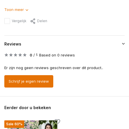
Toon meer
Vergelijk
Delen
Reviews
0
/
Based on 0 reviews
5
Er zijn nog geen reviews geschreven over dit product..
Schrijf je eigen review
Eerder door u bekeken
Sale 60%