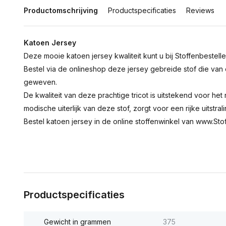
Productomschrijving
Productspecificaties
Reviews
Katoen Jersey
Deze mooie katoen jersey kwaliteit kunt u bij Stoffenbestelle
Bestel via de onlineshop deze jersey gebreide stof die van
geweven.
De kwaliteit van deze prachtige tricot is uitstekend voor het n
modische uiterlijk van deze stof, zorgt voor een rijke uitstrali
Bestel katoen jersey in de online stoffenwinkel van www.Stof
Productspecificaties
Gewicht in grammen
375