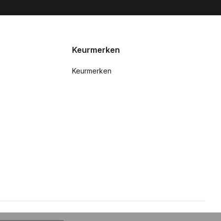
Keurmerken
Keurmerken