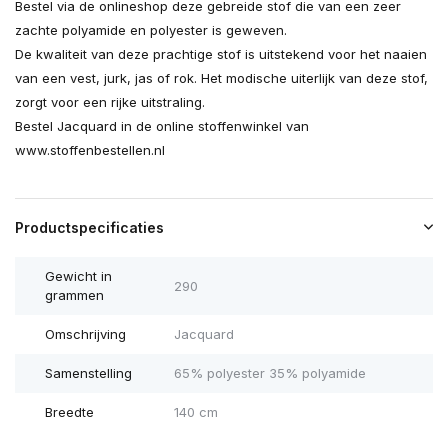
Bestel via de onlineshop deze gebreide stof die van een zeer
zachte polyamide en polyester is geweven.
De kwaliteit van deze prachtige stof is uitstekend voor het naaien
van een vest, jurk, jas of rok. Het modische uiterlijk van deze stof,
zorgt voor een rijke uitstraling.
Bestel Jacquard in de online stoffenwinkel van
www.stoffenbestellen.nl
Productspecificaties
Gewicht in
290
grammen
Omschrijving
Jacquard
Samenstelling
65% polyester 35% polyamide
Breedte
140 cm