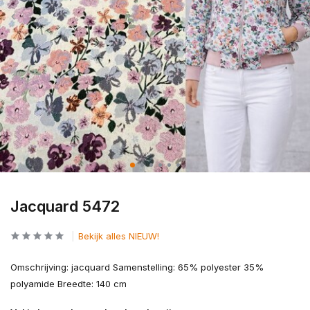
Jacquard 5472
Bekijk alles NIEUW!
Omschrijving: jacquard Samenstelling: 65% polyester 35%
polyamide Breedte: 140 cm