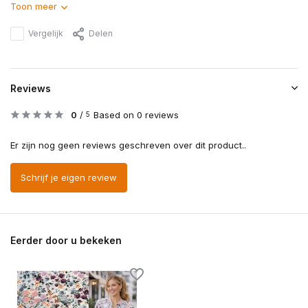
Toon meer
Vergelijk
Delen
Reviews
0
/
Based on 0 reviews
5
Er zijn nog geen reviews geschreven over dit product..
Schrijf je eigen review
Eerder door u bekeken