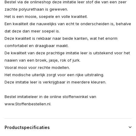
Bestel via de onlineshop deze imitatie leer stof die van een zeer
zachte polyurethaan is geweven.
Het is een mooie, soepele en volle kwaliteit.
Een kwaliteit die nauwelijks van echt te onderscheiden is, behalve
dat deze dan meer soepel is.
Deze kwaliteit is rekbaar naar beide kanten, wat het enorm
comfortabel en draagbaar maakt.
De kwaliteit van deze prachtige imitatie leer is uitstekend voor het
naaien van een broek, jasje, rok of jurk.
Vooral mooi voor rechte modellen.
Het modische uiterlijk zorgt voor een rijke uitstraling.
Deze imitatie leer is verkrijgbaar in meerdere kleuren.
Bestel imitatieleer in de online stoffenwinkel van
www.Stoffenbestellen.nl.
Productspecificaties