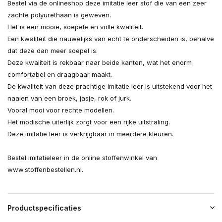
Bestel via de onlineshop deze imitatie leer stof die van een zeer
zachte polyurethaan is geweven.
Het is een mooie, soepele en volle kwaliteit.
Een kwaliteit die nauwelijks van echt te onderscheiden is, behalve
dat deze dan meer soepel is.
Deze kwaliteit is rekbaar naar beide kanten, wat het enorm
comfortabel en draagbaar maakt.
De kwaliteit van deze prachtige imitatie leer is uitstekend voor het
naaien van een broek, jasje, rok of jurk.
Vooral mooi voor rechte modellen.
Het modische uiterlijk zorgt voor een rijke uitstraling.
Deze imitatie leer is verkrijgbaar in meerdere kleuren.
Bestel imitatieleer in de online stoffenwinkel van
www.stoffenbestellen.nl.
Productspecificaties