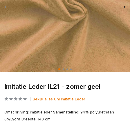
Imitatie Leder IL21 - zomer geel
Bekijk alles Uni Imitatie Leder
Omschrijving: imitatieleder Samenstelling: 94% polyurethaan
6%Lycra Breedte: 140 cm