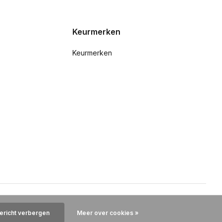
Keurmerken
Keurmerken
bericht verbergen
Meer over cookies »