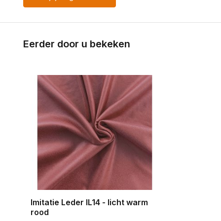
Eerder door u bekeken
Imitatie Leder IL14 - licht warm
rood