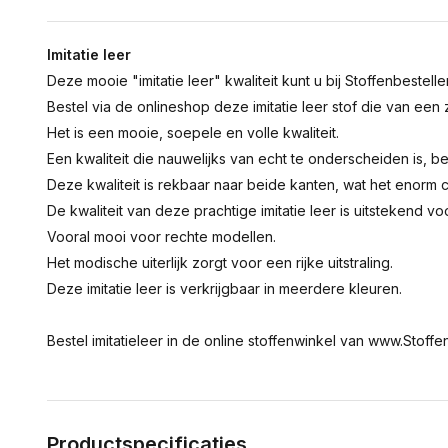
Imitatie leer
Deze mooie "imitatie leer" kwaliteit kunt u bij Stoffenbestelle
Bestel via de onlineshop deze imitatie leer stof die van ee
Het is een mooie, soepele en volle kwaliteit.
Een kwaliteit die nauwelijks van echt te onderscheiden is, 
Deze kwaliteit is rekbaar naar beide kanten, wat het enorm
De kwaliteit van deze prachtige imitatie leer is uitstekend vo
Vooral mooi voor rechte modellen.
Het modische uiterlijk zorgt voor een rijke uitstraling.
Deze imitatie leer is verkrijgbaar in meerdere kleuren.
Bestel imitatieleer in de online stoffenwinkel van www.Stoffen
Productspecificaties