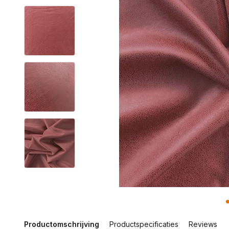
Productomschrijving
Productspecificaties
Reviews