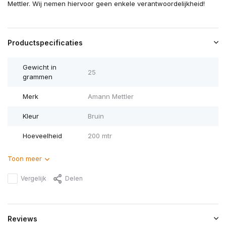
Mettler. Wij nemen hiervoor geen enkele verantwoordelijkheid!
Productspecificaties
Gewicht in
25
grammen
Merk
Amann Mettler
Kleur
Bruin
Hoeveelheid
200 mtr
Toon meer
Vergelijk
Delen
Reviews