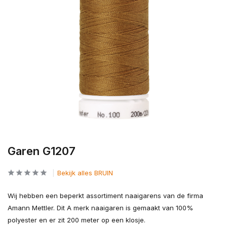
Garen G1207
Bekijk alles BRUIN
Wij hebben een beperkt assortiment naaigarens van de firma
Amann Mettler. Dit A merk naaigaren is gemaakt van 100%
polyester en er zit 200 meter op een klosje.