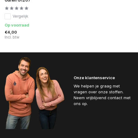
Vergelijk
Op voorraad
€4,00
Incl. btw
Onze klantenservice
We helpen je graag met
vragen over onze stoffen.
Neem vrijblijvend contact met
ons op.