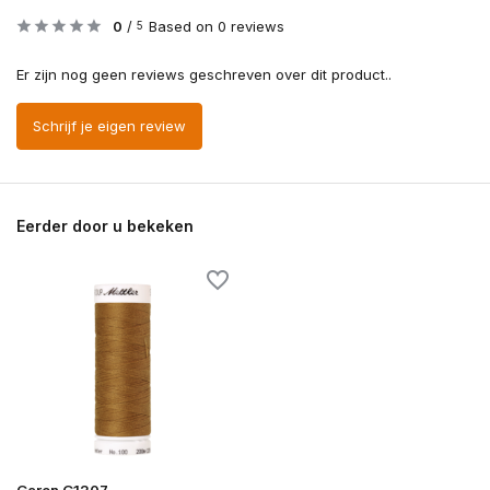
0
/
Based on 0 reviews
5
Er zijn nog geen reviews geschreven over dit product..
Schrijf je eigen review
Eerder door u bekeken
Garen G1207