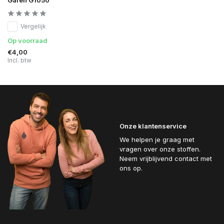
Vergelijk
Op voorraad
€4,00
Incl. btw
Onze klantenservice
We helpen je graag met
vragen over onze stoffen.
Neem vrijblijvend contact met
ons op.