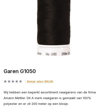
Garen G1050
Bekijk alles BRUIN
Wij hebben een beperkt assortiment naaigarens van de firma
Amann Mettler. Dit A merk naaigaren is gemaakt van 100%
polyester en er zit 200 meter op een klosje.