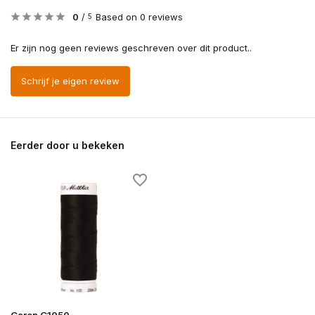
0
/
Based on 0 reviews
5
Er zijn nog geen reviews geschreven over dit product..
Schrijf je eigen review
Eerder door u bekeken
Garen G1050