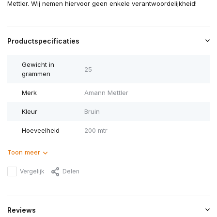
Mettler. Wij nemen hiervoor geen enkele verantwoordelijkheid!
Productspecificaties
Gewicht in
25
grammen
Merk
Amann Mettler
Kleur
Bruin
Hoeveelheid
200 mtr
Toon meer
Vergelijk
Delen
Reviews