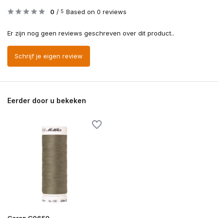
0
/
Based on 0 reviews
5
Er zijn nog geen reviews geschreven over dit product..
Schrijf je eigen review
Eerder door u bekeken
Garen G0650