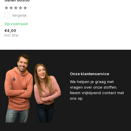
Vergelijk
Op voorraad
€4,00
Incl. btw
Onze klantenservice
We helpen je graag met
vragen over onze stoffen.
Neem vrijblijvend contact met
ons op.