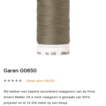
Garen G0650
Bekijk alles GROEN
Wij hebben een beperkt assortiment naaigarens van de firma
Amann Mettler. Dit A merk naaigaren is gemaakt van 100%
polyester en er zit 200 meter op een klosje.