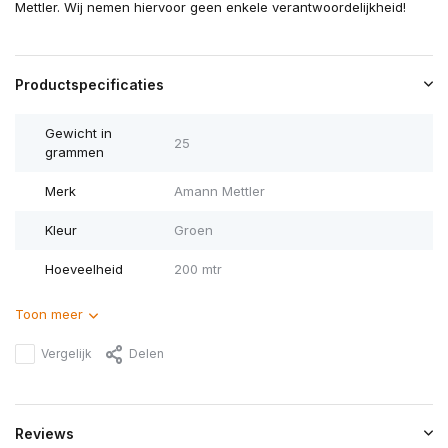
Mettler. Wij nemen hiervoor geen enkele verantwoordelijkheid!
Productspecificaties
Gewicht in
25
grammen
Merk
Amann Mettler
Kleur
Groen
Hoeveelheid
200 mtr
Toon meer
Vergelijk
Delen
Reviews