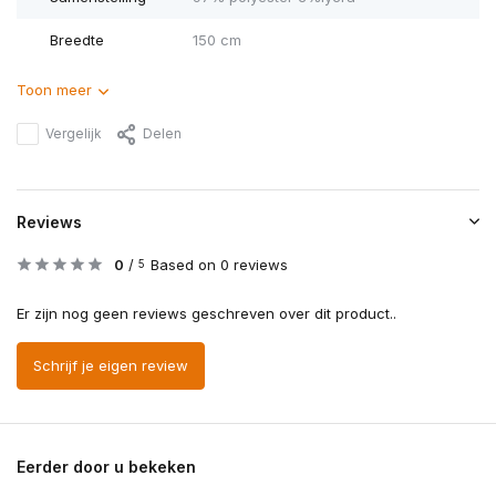
Breedte
150 cm
Toon meer
Vergelijk
Delen
Reviews
0
/
Based on 0 reviews
5
Er zijn nog geen reviews geschreven over dit product..
Schrijf je eigen review
Eerder door u bekeken