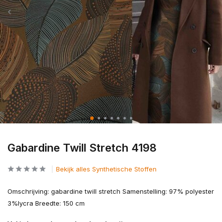
Gabardine Twill Stretch 4198
Bekijk alles Synthetische Stoffen
Omschrijving: gabardine twill stretch Samenstelling: 97% polyester
3%lycra Breedte: 150 cm