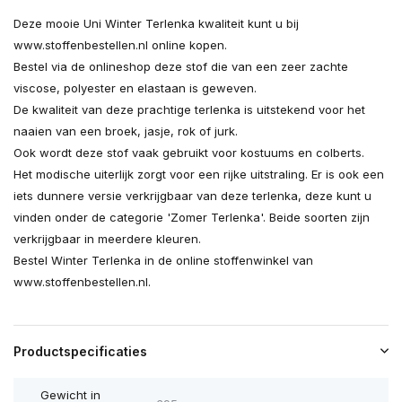
Deze mooie Uni Winter Terlenka kwaliteit kunt u bij
www.stoffenbestellen.nl online kopen.
Bestel via de onlineshop deze stof die van een zeer zachte
viscose, polyester en elastaan is geweven.
De kwaliteit van deze prachtige terlenka is uitstekend voor het
naaien van een broek, jasje, rok of jurk.
Ook wordt deze stof vaak gebruikt voor kostuums en colberts.
Het modische uiterlijk zorgt voor een rijke uitstraling. Er is ook een
iets dunnere versie verkrijgbaar van deze terlenka, deze kunt u
vinden onder de categorie 'Zomer Terlenka'. Beide soorten zijn
verkrijgbaar in meerdere kleuren.
Bestel Winter Terlenka in de online stoffenwinkel van
www.stoffenbestellen.nl.
Productspecificaties
Gewicht in