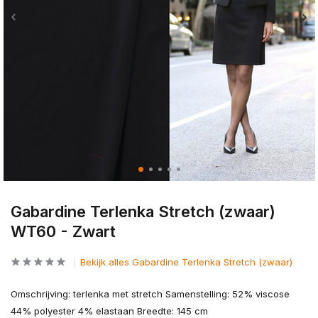
Gabardine Terlenka Stretch (zwaar)
WT60 - Zwart
Bekijk alles Gabardine Terlenka Stretch (zwaar)
Omschrijving: terlenka met stretch Samenstelling: 52% viscose
44% polyester 4% elastaan Breedte: 145 cm