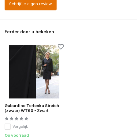
Schrijf je eigen review
Eerder door u bekeken
Gabardine Terlenka Stretch
(zwaar) WT60 - Zwart
Vergelijk
Op voorraad