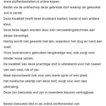
www.stoffenbestellen.nl online kopen.
Bestel via de onlineshop deze gebreide stof waarop de gekookte
wol is vervilt.
Deze kwaliteit heeft twee bruikbare kanten, beide in een andere
kleur.
Deze twee lagen worden door een vernaaldingstechniek aan
elkaar bevestigd.
Hierbij wordt niet gewerkt met lijm, waardoor het stug en hard aan
voelt.
Onze leveranciers gebruiken langdradige wol, wat zorgt voor
minder losse vezels.
De kwaliteit van deze prachtige stof is uitstekend voor het naaien
van een vest, rok of jas.
Maar bijvoorbeeld ook voor een warm sprei of een plaid.
Het modische uiterlijk van deze stof, zorgt voor een rijke
uitstraling.
Deze Uni Gekookte wol zijn in meerdere kleuren verkrijgbaar.
Bestel Gekookte Wol in de online stoffenwinkel van