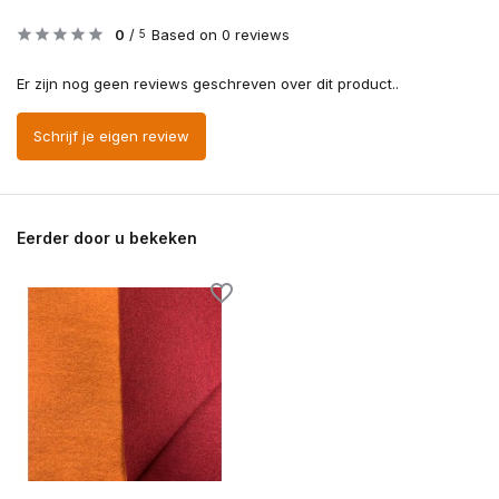
0
/
Based on 0 reviews
5
Er zijn nog geen reviews geschreven over dit product..
Schrijf je eigen review
Eerder door u bekeken