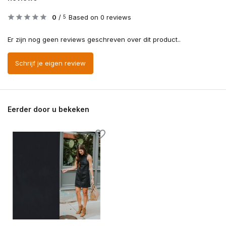
0
/
Based on 0 reviews
5
Er zijn nog geen reviews geschreven over dit product..
Schrijf je eigen review
Eerder door u bekeken