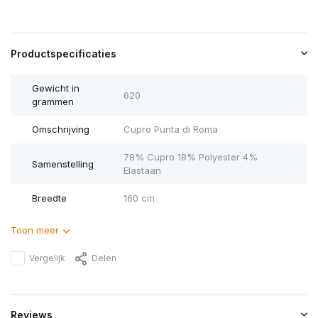
Productspecificaties
Gewicht in
620
grammen
Omschrijving
Cupro Punta di Roma
78% Cupro 18% Polyester 4%
Samenstelling
Elastaan
Breedte
160 cm
Toon meer
Vergelijk
Delen
Reviews