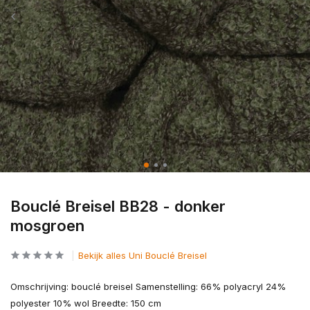
Bouclé Breisel BB28 - donker
mosgroen
Bekijk alles Uni Bouclé Breisel
Omschrijving: bouclé breisel Samenstelling: 66% polyacryl 24%
polyester 10% wol Breedte: 150 cm