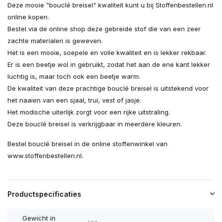
Deze mooie "bouclé breisel" kwaliteit kunt u bij Stoffenbestellen.nl
online kopen.
Bestel via de online shop deze gebreide stof die van een zeer
zachte materialen is geweven.
Het is een mooie, soepele en volle kwaliteit en is lekker rekbaar.
Er is een beetje wol in gebruikt, zodat het aan de ene kant lekker
luchtig is, maar toch ook een beetje warm.
De kwaliteit van deze prachtige bouclé breisel is uitstekend voor
het naaien van een sjaal, trui, vest of jasje.
Het modische uiterlijk zorgt voor een rijke uitstraling.
Deze bouclé breisel is verkrijgbaar in meerdere kleuren.
Bestel bouclé breisel in de online stoffenwinkel van
www.stoffenbestellen.nl.
Productspecificaties
Gewicht in