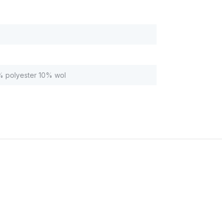
 polyester 10% wol