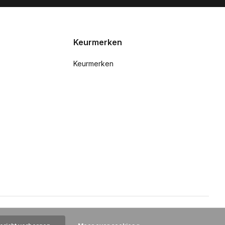
Keurmerken
Keurmerken