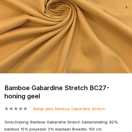
Bamboe Gabardine Stretch BC27-
honing geel
Bekijk alles Bamboe Gabardine Stretch
Omschrijving: Bamboe Gabardine Stretch Samenstelling: 82%
bamboo 15% polyester 3% elastaan Breedte: 150 cm