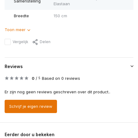
Samenstelling
Elastaan
Breedte
150 cm
Toon meer
Vergelijk
Delen
Reviews
0
/
Based on 0 reviews
5
Er zijn nog geen reviews geschreven over dit product..
Schrijf je eigen review
Eerder door u bekeken