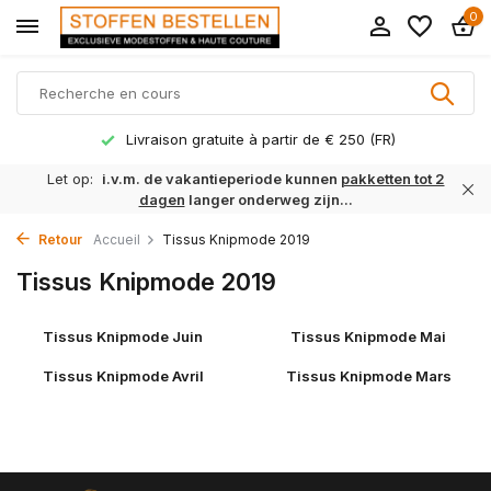
0
Livraison gratuite à partir de € 250 (FR)
Let op:
i.v.m. de vakantieperiode kunnen
pakketten tot 2
dagen
langer onderweg zijn...
Retour
Accueil
Tissus Knipmode 2019
Tissus Knipmode 2019
Tissus Knipmode Juin
Tissus Knipmode Mai
Tissus Knipmode Avril
Tissus Knipmode Mars