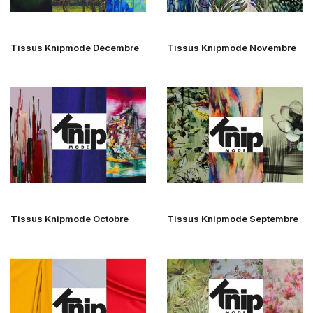
Tissus Knipmode Décembre
Tissus Knipmode Novembre
Tissus Knipmode Octobre
Tissus Knipmode Septembre