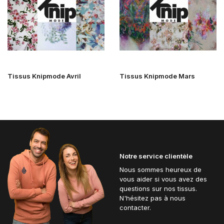
Tissus Knipmode Avril
Tissus Knipmode Mars
Notre service clientèle
Nous sommes heureux de
vous aider si vous avez des
questions sur nos tissus.
N'hésitez pas à nous
contacter.