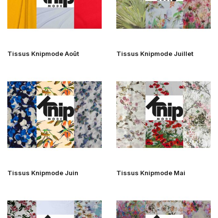
Tissus Knipmode Août
Tissus Knipmode Juillet
Tissus Knipmode Juin
Tissus Knipmode Mai