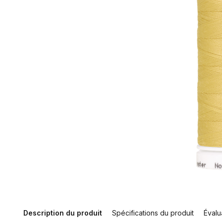
Description du produit
Spécifications du produit
Évalu